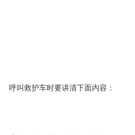
呼叫救护车时要讲清下面内容：