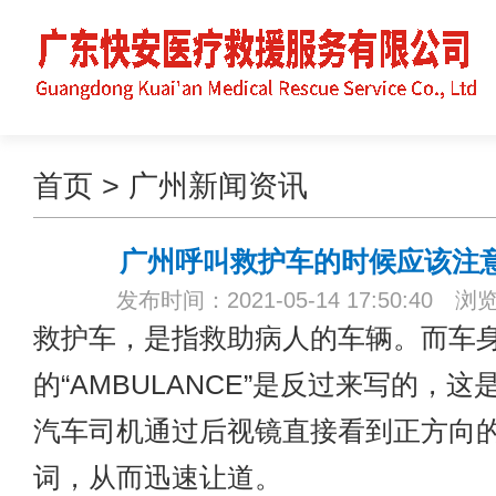
首页
>
广州新闻资讯
广州呼叫救护车的时候应该注
发布时间：2021-05-14 17:50:40 浏
救护车，是指救助病人的车辆。而车
的“AMBULANCE”是反过来写的，
汽车司机通过后视镜直接看到正方向的Am
词，从而迅速让道。