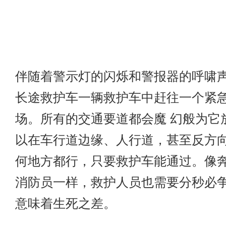
伴随着警示灯的闪烁和警报器的呼啸
长途救护车一辆救护车中赶往一个紧
场。所有的交通要道都会魔 幻般为它
以在车行道边缘、人行道，甚至反方
何地方都行，只要救护车能通过。像
消防员一样，救护人员也需要分秒必
意味着生死之差。