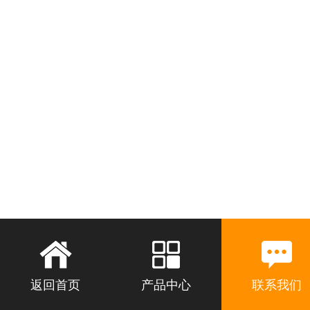
返回首页
产品中心
联系我们