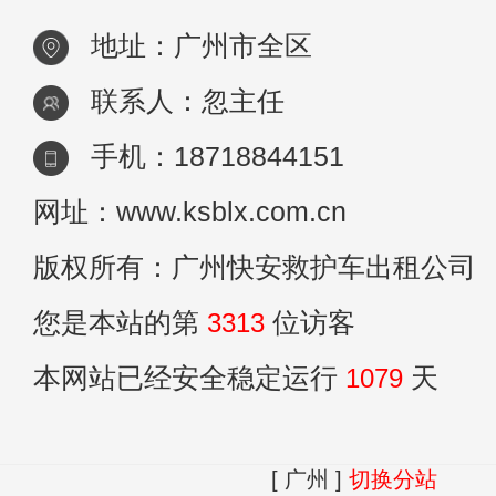
地址：广州市全区
联系人：忽主任
手机：18718844151
网址：www.ksblx.com.cn
版权所有：广州快安救护车出租公司
您是本站的第
3313
位访客
本网站已经安全稳定运行
1079
天
[ 广州 ]
切换分站