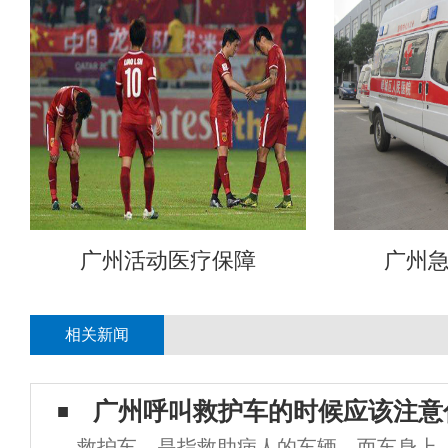
广州活动医疗保障
广州
相关新闻
广州呼叫救护车的时候应该注意
救护车，是指救助病人的车辆。而车身上