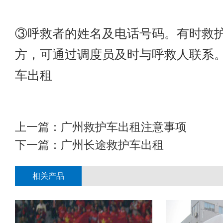
③呼救者的姓名及电话号码。有时救
方，可通过调度员及时与呼救人联系
车出租
上一篇：
广州救护车出租​注意事项
下一篇：
广州长途救护车出租
相关产品