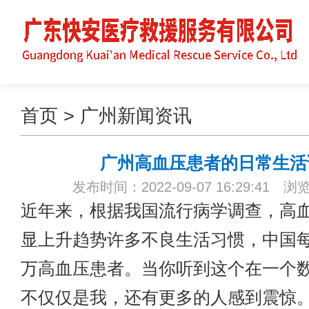
首页
>
广州新闻资讯
广州高血压患者的日常生活
发布时间：2022-09-07 16:29:41 浏
近年来，根据我国流行病学调查，高
显上升趋势许多不良生活习惯，中国每年
万高血压患者。当你听到这个在一个
不仅仅是我，还有更多的人感到震惊