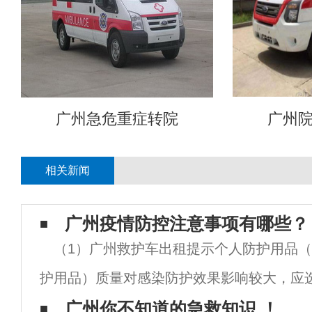
广州急危重症转院
广州
相关新闻
广州疫情防控注意事项有哪些？
（1）广州救护车出租提示个人防护用品
护用品）质量对感染防护效果影响较大，应
产品。（2）医用防护口罩每4小时应至少更
广州你不知道的急救知识 ！