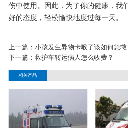
伤中使用。因此，为了你的健康，我
好的态度，轻松愉快地度过每一天。
上一篇：
小孩发生异物卡喉了该如何急救
下一篇：
救护车转运病人怎么收费？
相关产品