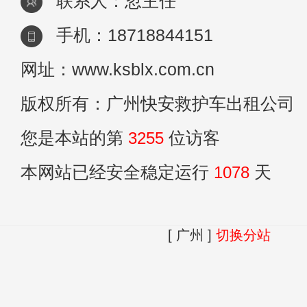
联系人：忽主任
手机：18718844151
网址：www.ksblx.com.cn
版权所有：广州快安救护车出租公司
您是本站的第
3255
位访客
本网站已经安全稳定运行
1078
天
[ 广州 ]
切换分站