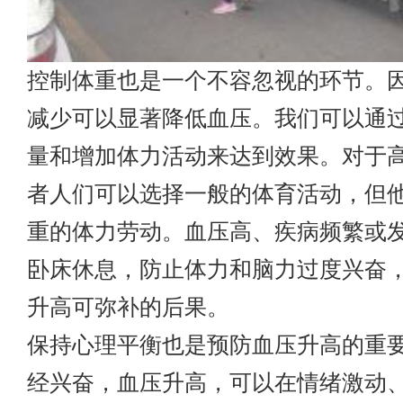
控制体重也是一个不容忽视的环节。
减少可以显著降低血压。我们可以通
量和增加体力活动来达到效果。对于
者人们可以选择一般的体育活动，但
重的体力劳动。血压高、疾病频繁或
卧床休息，防止体力和脑力过度兴奋
升高可弥补的后果。
保持心理平衡也是预防血压升高的重
经兴奋，血压升高，可以在情绪激动